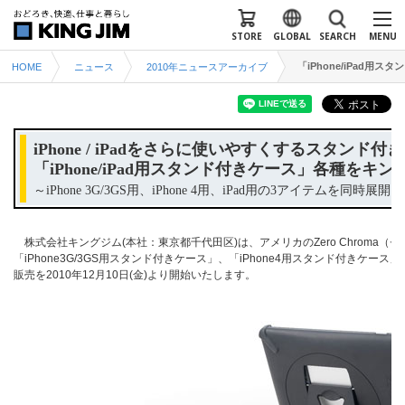
STORE
GLOBAL
SEARCH
MENU
「iPhone/iPad
HOME
ニュース
2010年ニュースアーカイブ
iPhone / iPadをさらに使いやすくするスタンド付
「iPhone/iPad用スタンド付きケース」各種をキ
～iPhone 3G/3GS用、iPhone 4用、iPad用の3アイテムを同時展開～
株式会社キングジム(本社：東京都千代田区)は、アメリカのZero Chroma
「iPhone3G/3GS用スタンド付きケース」、「iPhone4用スタンド付きケー
販売を2010年12月10日(金)より開始いたします。