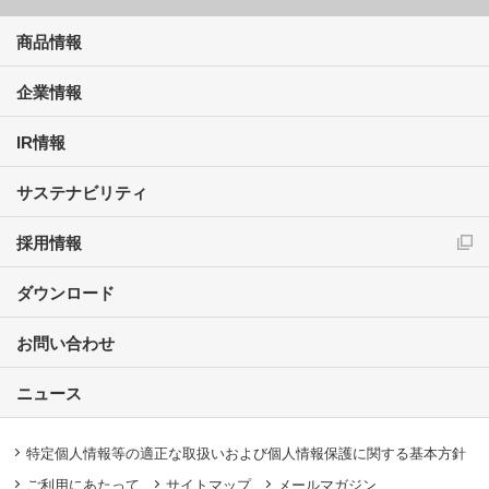
商品情報
企業情報
IR情報
サステナビリティ
採用情報
ダウンロード
お問い合わせ
ニュース
特定個人情報等の適正な取扱いおよび個人情報保護に関する基本方針
ご利用にあたって
サイトマップ
メールマガジン