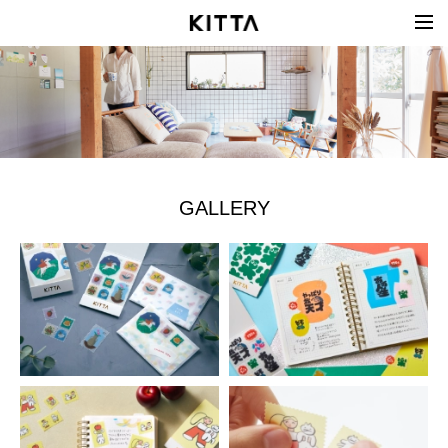
GALLERY