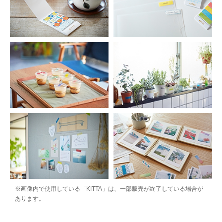
※画像内で使用している「KITTA」は、一部販売が終了している場合が
あります。