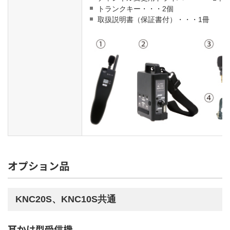
トランクキー・・・2個
取扱説明書（保証書付）・・・1冊
オプション品
KNC20S、KNC10S共通
耳かけ型受信機