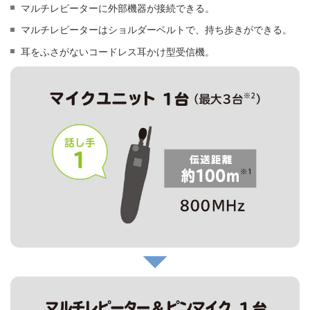
マルチレピーターに外部機器が接続できる。
マルチレピーターはショルダーベルトで、持ち歩きができる。
耳をふさがないコードレス耳かけ型受信機。