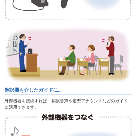
翻訳機を介したガイドに...
外部機器を接続すれば、翻訳音声や定型アナウンスなどのガイド
に活用できます。