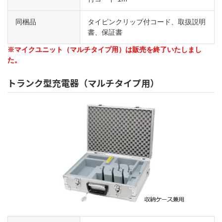
同梱品
タイピンクリップ付コード、取扱説明
書、保証書
※マイクユニット（マルチタイプ用）は販売を終了いたしまし
た。
トランク型充電器（マルチタイプ用）