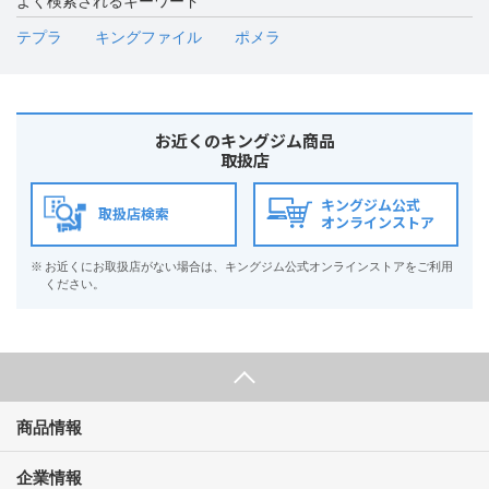
よく検索されるキーワード
テプラ
キングファイル
ポメラ
お近くのキングジム商品
取扱店
キングジム公式
取扱店検索
オンラインストア
※
お近くにお取扱店がない場合は、キングジム公式オンラインストアをご利用
ください。
商品情報
企業情報