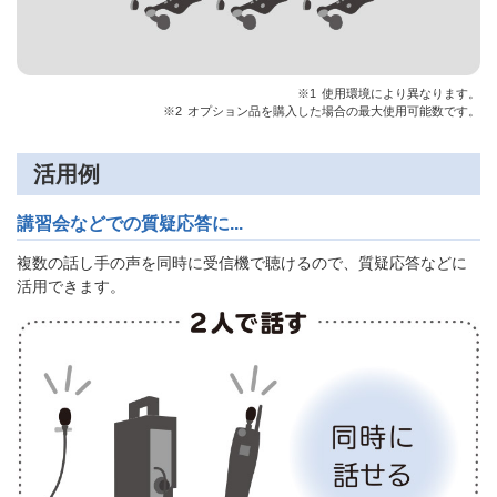
※1
使用環境により異なります。
※2
オプション品を購入した場合の最大使用可能数です。
活用例
講習会などでの質疑応答に...
複数の話し手の声を同時に受信機で聴けるので、質疑応答などに
活用できます。