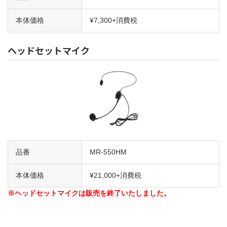
本体価格
¥7,300+消費税
ヘッドセットマイク
品番
MR-550HM
本体価格
¥21,000+消費税
※ヘッドセットマイクは販売を終了いたしました。