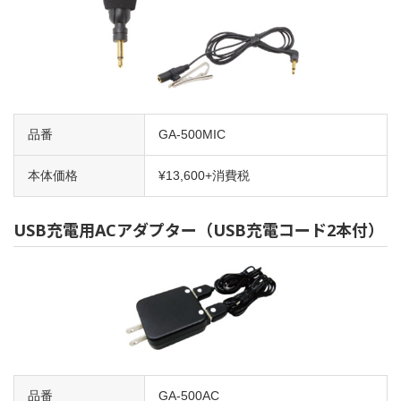
品番
GA-500MIC
本体価格
¥13,600+消費税
USB充電用ACアダプター（USB充電コード2本付）
品番
GA-500AC