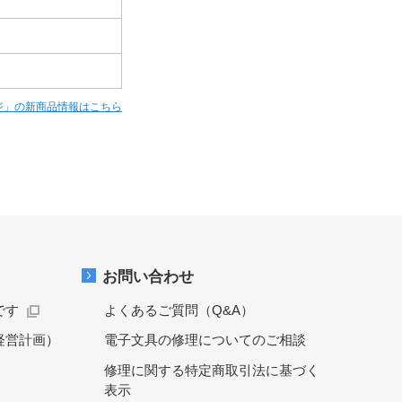
ジ」の新商品情報はこちら
お問い合わせ
です
よくあるご質問（Q&A）
経営計画）
電子文具の修理についてのご相談
修理に関する特定商取引法に基づく
表示