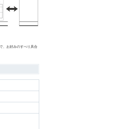
で、お好みのすべり具合