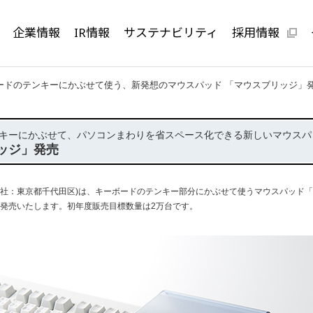
企業情報
IR情報
サステナビリティ
採用情報
ードのテンキーにかぶせて使う、新発想のマウスパッド 「マウスブリッジ」
キーにかぶせて、パソコンまわりを省スペース化できる新しいマウスパ
ッジ」発売
社：東京都千代田区)は、キーボードのテンキー部分にかぶせて使うマウスパッド
金)より発売いたします。初年度販売目標数量は2万台です。