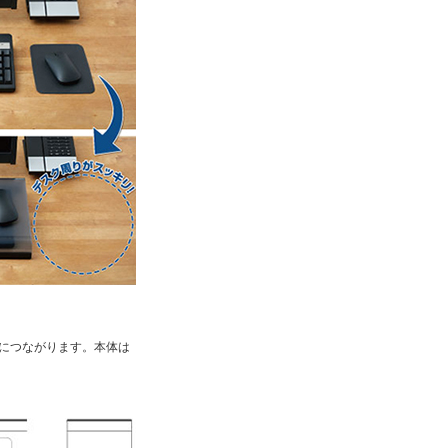
につながります。本体は