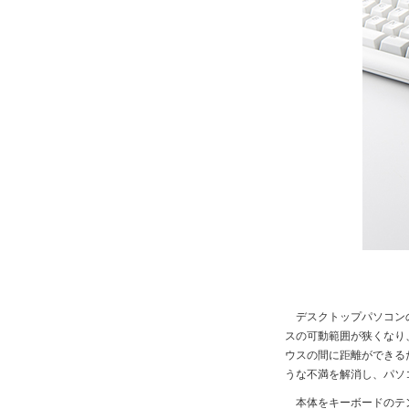
デスクトップパソコンの
スの可動範囲が狭くなり
ウスの間に距離ができる
うな不満を解消し、パソ
本体をキーボードのテン