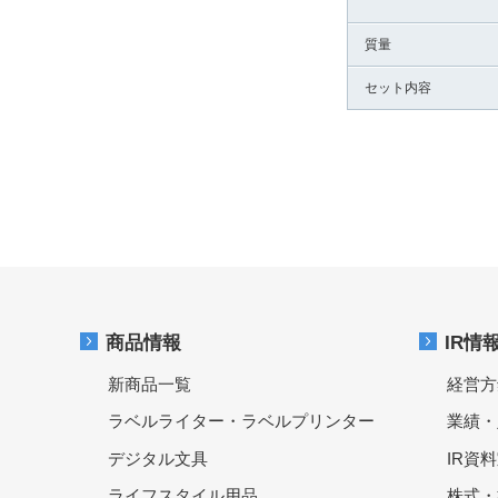
質量
セット内容
商品情報
IR情
新商品一覧
経営方
ラベルライター・ラベルプリンター
業績・
デジタル文具
IR資
ライフスタイル用品
株式・