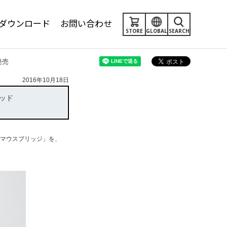
ダウンロード
お問い合わせ
STORE
GLOBAL
SEARCH
発売
2016年10月18日
ッド
「マウスブリッジ」を、