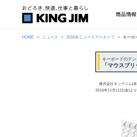
商品情報
HOME
ニュース
2016年ニュースアーカイブ
キーボ
キーボードのテン
「マウスブリ
株式会社キングジム(本
2016年11月11日(