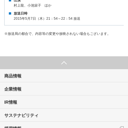
出演
村上龍、小池栄子 ほか
放送日時
2015年5月7日（木）21：54～22：54 放送
※放送局の都合で、内容等の変更や放映されない場合もございます。
商品情報
企業情報
IR情報
サステナビリティ