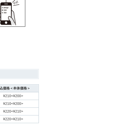
込価格＜本体価格＞
¥210<¥200>
¥210<¥200>
¥220<¥210>
¥220<¥210>