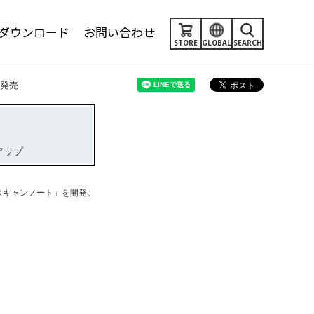
ダウンロード
お問い合わせ
STORE
GLOBAL
SEARCH
発売
アップ
スキャンノート」を開発。