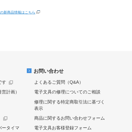
の新商品情報はこちら
お問い合わせ
です
よくあるご質問（Q&A）
経営計画）
電子文具の修理についてのご相談
修理に関する特定商取引法に基づく
表示
）
商品に関するお問い合わせフォーム
バータイマ
電子文具お客様登録フォーム